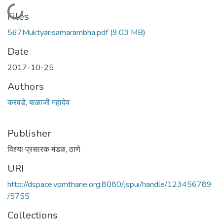
Loading...
Files
567Muktyarisamarambha.pdf
(9.03 MB)
Date
2017-10-25
Authors
करवडे, बाळाजी महादेव
Publisher
विद्द्या प्रसारक मंडळ, ठाणे
URI
http://dspace.vpmthane.org:8080/jspui/handle/123456789
/5755
Collections