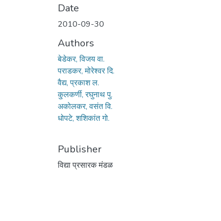
Date
2010-09-30
Authors
बेडेकर, विजय वा.
पराडकर, मोरेश्वर दि.
वैद्य, प्रकाश ल.
कु्लकर्णी, रघुनाथ पु.
अकोलकर, वसंत वि.
धोपटे, शशिकांत गो.
Publisher
विद्या प्रसारक मंडळ