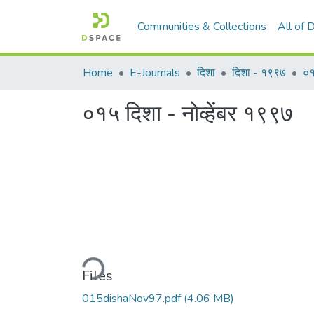
Communities & Collections
All of
Home
E-Journals
दिशा
दिशा - १९९७
०१
०१५ दिशा - नोव्हेंबर १९९७
Loading...
Files
015dishaNov97.pdf
(4.06 MB)