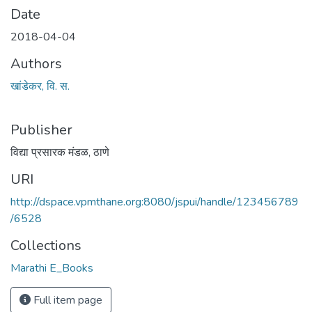
Date
2018-04-04
Authors
खांडेकर, वि. स.
Publisher
विद्या प्रसारक मंडळ, ठाणे
URI
http://dspace.vpmthane.org:8080/jspui/handle/123456789
/6528
Collections
Marathi E_Books
Full item page