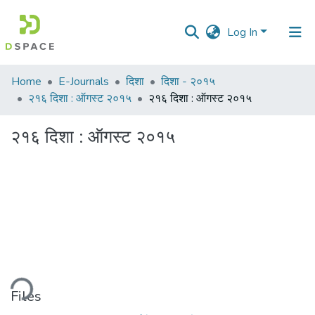
Log In
Communities
Home
E-Journals
दिशा
दिशा - २०१५
&
२१६ दिशा : ऑगस्ट २०१५
२१६ दिशा : ऑगस्ट २०१५
Collections
२१६ दिशा : ऑगस्ट २०१५
All of DSpace
ding...
Files