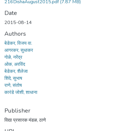
216DishaAugust2015.pdf
(7.87 MB)
Date
2015-08-14
Authors
बेडेकर, विजय वा.
आगरकर, सुधाकर
गोळे, नरेंद्र
ओक, अरविंद
बेडेकर, शैलेजा
शिंदे, सुभाष
राणे, संतोष
कारंडे जोशी, शाधाना
Publisher
विद्या प्रसारक मंडळ, ठाणे