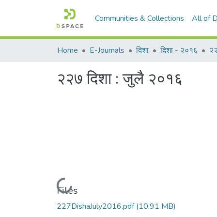
Communities & Collections
All of
Home
E-Journals
दिशा
दिशा - २०१६
२२
२२७ दिशा : जुलै २०१६
Loading...
Files
227DishaJuly2016.pdf
(10.91 MB)