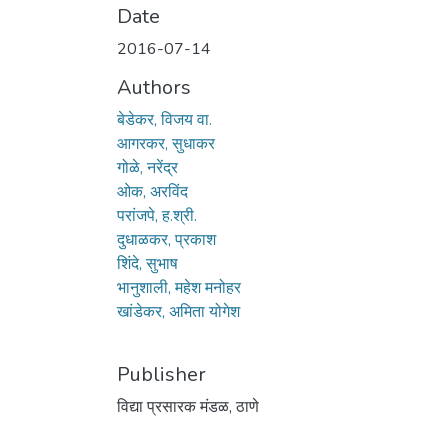
Date
2016-07-14
Authors
बेडेकर, विजय वा.
आगरकर, सुधाकर
गोळे, नरेंद्र
ओक, अरविंद
परांजपे, ह.श्री.
दुधाळकर, प्रकाश
शिंदे, सुभाष
भानुशाली, महेश मनोहर
खांडेकर, अमिता योगेश
Publisher
विद्या प्रसारक मंडळ, ठाणे