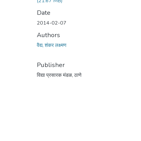
(21.67 MB)
Date
2014-02-07
Authors
वैद्य, शंकर लक्ष्मण
Publisher
विद्या प्रसारक मंडळ, ठाणे