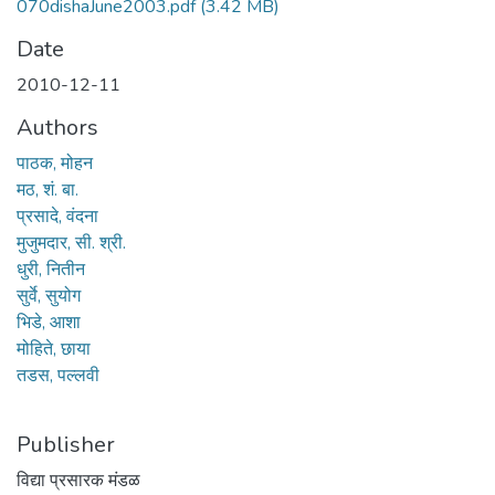
070dishaJune2003.pdf
(3.42 MB)
Date
2010-12-11
Authors
पाठक, मोहन
मठ, शं. बा.
प्रसादे, वंदना
मुजुमदार, सी. श्री.
धुरी, नितीन
सुर्वे, सुयोग
भिडे, आशा
मोहिते, छाया
तडस, पल्लवी
Publisher
विद्या प्रसारक मंडळ