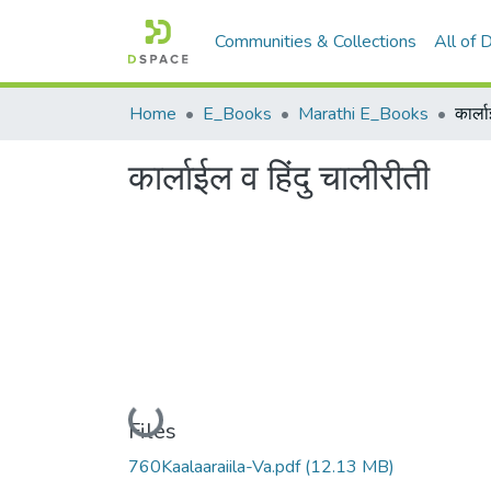
Communities & Collections
All of
Home
E_Books
Marathi E_Books
कार्ल
कार्लाईल व हिंदु चालीरीती
Loading...
Files
760Kaalaaraiila-Va.pdf
(12.13 MB)