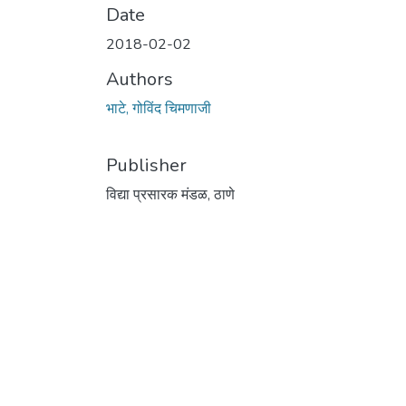
Date
2018-02-02
Authors
भाटे, गोविंद चिमणाजी
Publisher
विद्या प्रसारक मंडळ, ठाणे