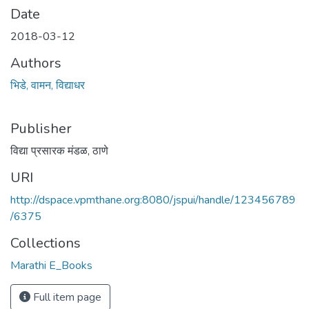
Date
2018-03-12
Authors
भिडे, वामन, विद्याधर
Publisher
विद्या प्रसारक मंडळ, ठाणे
URI
http://dspace.vpmthane.org:8080/jspui/handle/123456789
/6375
Collections
Marathi E_Books
Full item page