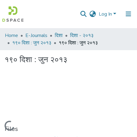
Log In
Communities
Home
E-Journals
दिशा
दिशा - २०१३
&
१९० दिशा : जुन २०१३
१९० दिशा : जुन २०१३
Collections
१९० दिशा : जुन २०१३
All of DSpace
Statistics
Loading...
Files