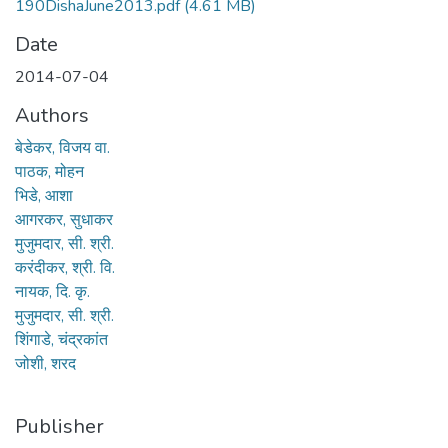
190DishaJune2013.pdf
(4.61 MB)
Date
2014-07-04
Authors
बेडेकर, विजय वा.
पाठक, मोहन
भिडे, आशा
आगरकर, सुधाकर
मुजुमदार, सी. श्री.
करंदीकर, श्री. वि.
नायक, दि. कृ.
मुजुमदार, सी. श्री.
शिंगाडे, चंद्रकांत
जोशी, शरद
Publisher