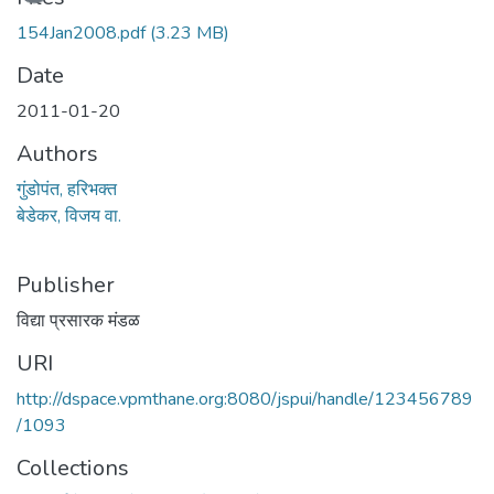
154Jan2008.pdf
(3.23 MB)
Date
2011-01-20
Authors
गुंडोपंत, हरिभक्त
बेडेकर, विजय वा.
Publisher
विद्या प्रसारक मंडळ
URI
http://dspace.vpmthane.org:8080/jspui/handle/123456789
/1093
Collections