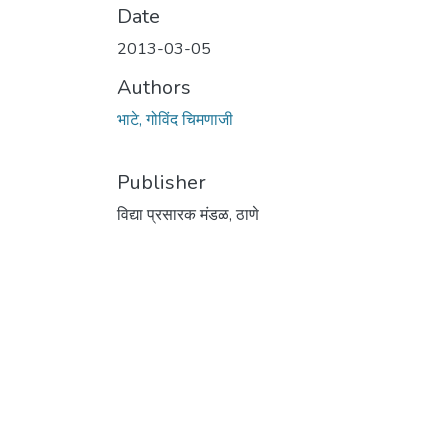
Date
2013-03-05
Authors
भाटे, गोविंद चिमणाजी
Publisher
विद्या प्रसारक मंडळ, ठाणे