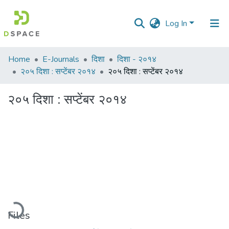
Log In
Communities
Home
E-Journals
दिशा
दिशा - २०१४
&
२०५ दिशा : सप्टेंबर २०१४
२०५ दिशा : सप्टेंबर २०१४
Collections
२०५ दिशा : सप्टेंबर २०१४
All of DSpace
Statistics
Loading...
Files