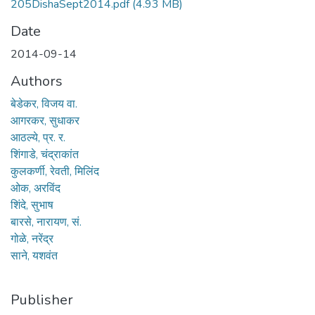
205DishaSept2014.pdf
(4.93 MB)
Date
2014-09-14
Authors
बेडेकर, विजय वा.
आगरकर, सुधाकर
आठल्ये, प्र. र.
शिंगाडे, चंद्राकांत
कुलकर्णी, रेवती, मिलिंद
ओक, अरविंद
शिंदे, सुभाष
बारसे, नारायण, सं.
गोळे, नरेंद्र
साने, यशवंत
Publisher