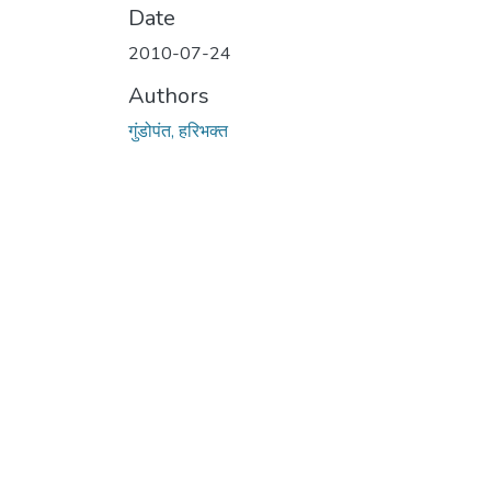
Date
2010-07-24
Authors
गुंडोपंत, हरिभक्‍त