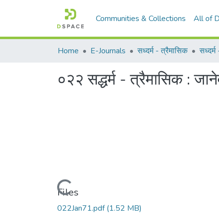
Communities & Collections
All of
Home
E-Journals
सध्दर्म - त्रैमासिक
सध्दर्
०२२ सद्धर्म - त्रैमासिक : जा
Loading...
Files
022Jan71.pdf
(1.52 MB)