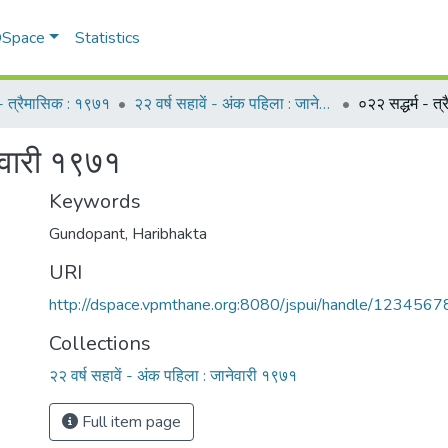
 DSpace
Statistics
म - त्रैमासिक : १९७१
२२ वर्ष सहावें - अंक पहिला : जानेवारी १९७१
नेवारी १९७१
Keywords
Gundopant, Haribhakta
URI
http://dspace.vpmthane.org:8080/jspui/handle/123456
Collections
२२ वर्ष सहावें - अंक पहिला : जानेवारी १९७१
Full item page