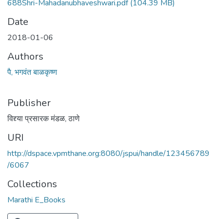
688Shri-Mahadanubhaveshwari.pdf
(104.39 MB)
Date
2018-01-06
Authors
पै, भगवंत बाळकृष्ण
Publisher
विद्द्या प्रसारक मंडळ, ठाणे
URI
http://dspace.vpmthane.org:8080/jspui/handle/123456789
/6067
Collections
Marathi E_Books