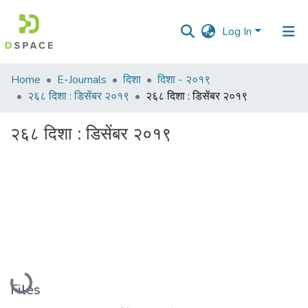
Log In
Communities
Home
E-Journals
दिशा
दिशा - २०१९
&
२६८ दिशा : डिसेंबर २०१९
२६८ दिशा : डिसेंबर २०१९
Collections
२६८ दिशा : डिसेंबर २०१९
All of DSpace
Statistics
Loading...
Files