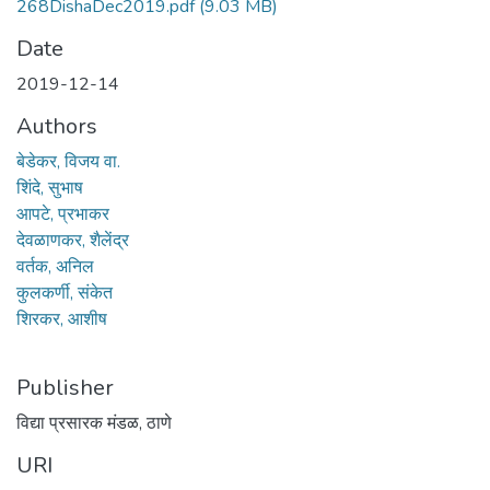
268DishaDec2019.pdf
(9.03 MB)
Date
2019-12-14
Authors
बेडेकर, विजय वा.
शिंदे, सुभाष
आपटे, प्रभाकर
देवळाणकर, शैलेंद्र
वर्तक, अनिल
कुलकर्णी, संकेत
शिरकर, आशीष
Publisher
विद्या प्रसारक मंडळ, ठाणे
URI