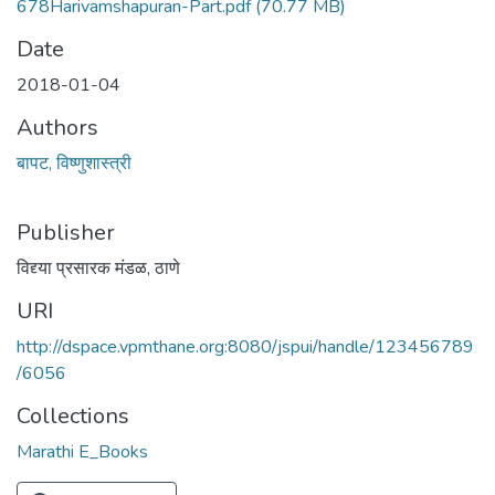
678Harivamshapuran-Part.pdf
(70.77 MB)
Date
2018-01-04
Authors
बापट, विष्णुशास्त्री
Publisher
विद्द्या प्रसारक मंडळ, ठाणे
URI
http://dspace.vpmthane.org:8080/jspui/handle/123456789
/6056
Collections
Marathi E_Books