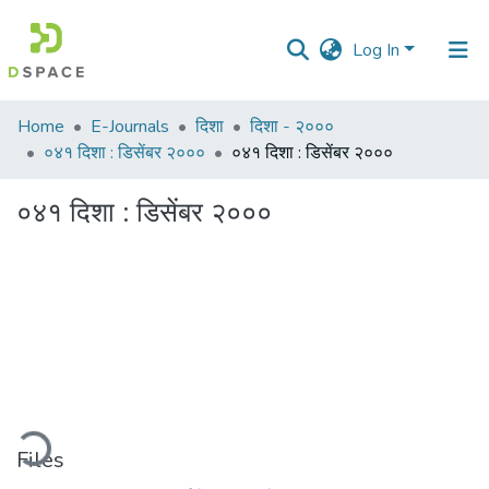
Log In
Communities
Home
E-Journals
दिशा
दिशा - २०००
&
०४१ दिशा : डिसेंबर २०००
०४१ दिशा : डिसेंबर २०००
Collections
०४१ दिशा : डिसेंबर २०००
All of DSpace
Statistics
ading...
Files