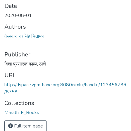
Date
2020-08-01
Authors
केळकर, नरसिंह चिंतामण
Publisher
विद्या प्रसारक मंडळ, ठाणे
URI
http://dspace.vpmthane.org:8080/xmlui/handle/123456789
/8758
Collections
Marathi E_Books
Full item page