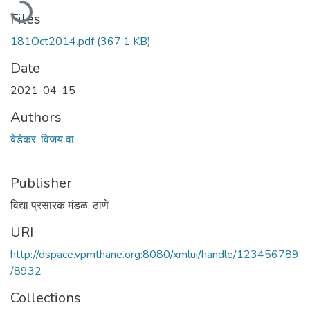
Files
181Oct2014.pdf
(367.1 KB)
Date
2021-04-15
Authors
बेडेकर, विजय वा.
Publisher
विद्या प्रसारक मंडळ, ठाणे
URI
http://dspace.vpmthane.org:8080/xmlui/handle/123456789
/8932
Collections