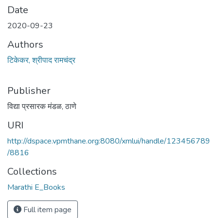
Date
2020-09-23
Authors
टिकेकर, श्रीपाद रामचंद्र
Publisher
विद्या प्रसारक मंडळ, ठाणे
URI
http://dspace.vpmthane.org:8080/xmlui/handle/123456789
/8816
Collections
Marathi E_Books
Full item page