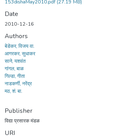
153dishaMay2010.pdf
(27.19 MB)
Date
2010-12-16
Authors
बेडेकर, विजय वा.
आगरकर, सुधाकर
साने, यशवंत
गांगल, बाळ
गिल्डा, गीता
नाडकर्णी, नरेंद्र
मठ, शं. बा.
Publisher
विद्या प्रसारक मंडळ
URI