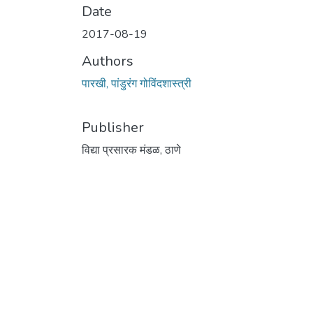
Date
2017-08-19
Authors
पारखी, पांडुरंग गोविंदशास्त्री
Publisher
विद्या प्रसारक मंडळ, ठाणे