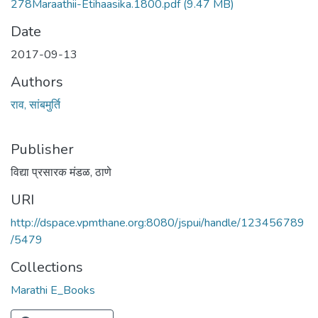
278Maraathii-Etihaasika.1800.pdf
(9.47 MB)
Date
2017-09-13
Authors
राव, सांबमुर्ति
Publisher
विद्या प्रसारक मंडळ, ठाणे
URI
http://dspace.vpmthane.org:8080/jspui/handle/123456789
/5479
Collections
Marathi E_Books