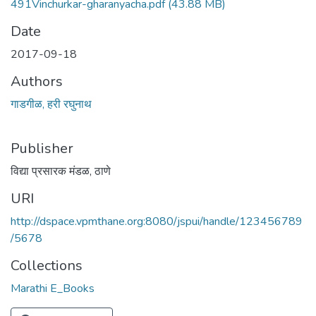
491Vinchurkar-gharanyacha.pdf
(43.88 MB)
Date
2017-09-18
Authors
गाडगीळ, हरी रघुनाथ
Publisher
विद्या प्रसारक मंडळ, ठाणे
URI
http://dspace.vpmthane.org:8080/jspui/handle/123456789
/5678
Collections
Marathi E_Books