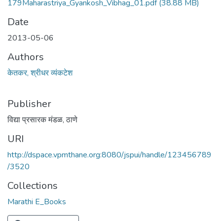
179Maharastriya_Gyankosh_Vibhag_01.pdf
(38.88 MB)
Date
2013-05-06
Authors
केतकर, श्रीधर व्यंकटेश
Publisher
विद्या प्रसारक मंडळ, ठाणे
URI
http://dspace.vpmthane.org:8080/jspui/handle/123456789
/3520
Collections
Marathi E_Books