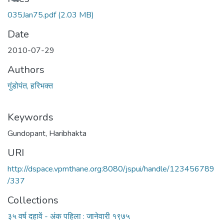
035Jan75.pdf
(2.03 MB)
Date
2010-07-29
Authors
गुंडोपंत, हरिभक्‍त
Keywords
Gundopant, Haribhakta
URI
http://dspace.vpmthane.org:8080/jspui/handle/123456789
/337
Collections
३५ वर्ष दहावें - अंक पहिला : जानेवारी १९७५