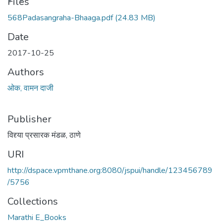
Loading...
Files
568Padasangraha-Bhaaga.pdf
(24.83 MB)
Date
2017-10-25
Authors
ओक, वामन दाजी
Publisher
विद्द्या प्रसारक मंडळ, ठाणे
URI
http://dspace.vpmthane.org:8080/jspui/handle/123456789
/5756
Collections
Marathi E_Books