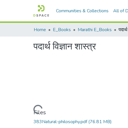
Communities & Collections
All of
Home
E_Books
Marathi E_Books
पदार्थ
पदार्थ विज्ञान शास्त्र
Loading...
Files
383Natural-philosophy.pdf
(76.81 MB)