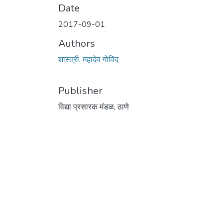
Date
2017-09-01
Authors
शास्त्री, महादेव गोविंद
Publisher
विद्या प्रसारक मंडळ, ठाणे