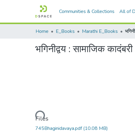
Communities & Collections
All of
Home
E_Books
Marathi E_Books
भगिनी
भगिनीद्वय : सामाजिक कादंबरी
Loading...
Files
745Bhaginidavaya.pdf
(10.08 MB)