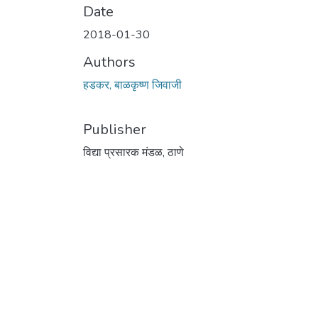
Date
2018-01-30
Authors
हडकर, बाळकृष्ण जिवाजी
Publisher
विद्या प्रसारक मंडळ, ठाणे