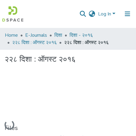
Log In
Communities
Home
E-Journals
दिशा
दिशा - २०१६
&
२२८ दिशा : ऑगस्ट २०१६
२२८ दिशा : ऑगस्ट २०१६
Collections
२२८ दिशा : ऑगस्ट २०१६
All of DSpace
Statistics
Loading...
Files