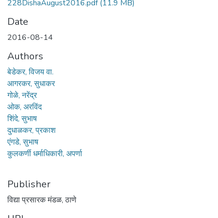
228DishaAugust2016.pdf
(11.9 MB)
Date
2016-08-14
Authors
बेडेकर, विजय वा.
आगरकर, सुधाकर
गोळे, नरेंद्र
ओक, अरविंद
शिंदे, सुभाष
दुधाळकर, प्रकाश
एंगडे, सुभाष
कुलकर्णी धर्माधिकारी, अपर्णा
Publisher
विद्या प्रसारक मंडळ, ठाणे