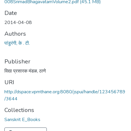
008SrimadBhagavatamVolume2.pdf
(45.1 MB)
Date
2014-04-08
Authors
पांडुरंगी, के . टी.
Publisher
विद्या प्रसारक मंडळ, ठाणे
URI
http://dspace.vpmthane.org:8080/jspui/handle/123456789
/3644
Collections
Sanskrit E_Books