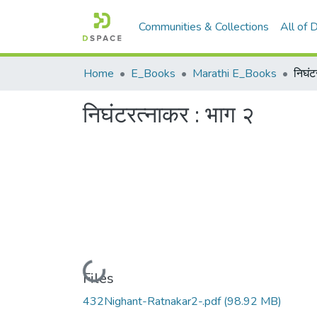
Communities & Collections
All of
Home
E_Books
Marathi E_Books
निघंट
निघंटरत्नाकर : भाग २
Loading...
Files
432Nighant-Ratnakar2-.pdf
(98.92 MB)