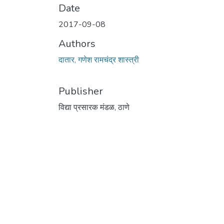
Date
2017-09-08
Authors
दातार, गणेश रामचंद्र शास्त्री
Publisher
विद्या प्रसारक मंडळ, ठाणे