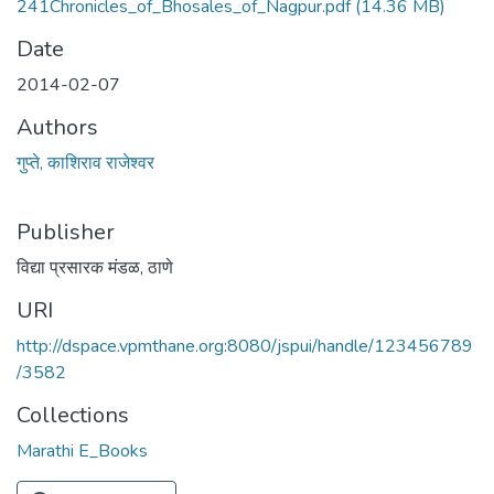
241Chronicles_of_Bhosales_of_Nagpur.pdf
(14.36 MB)
Date
2014-02-07
Authors
गुप्ते, काशिराव राजेश्वर
Publisher
विद्या प्रसारक मंडळ, ठाणे
URI
http://dspace.vpmthane.org:8080/jspui/handle/123456789
/3582
Collections
Marathi E_Books