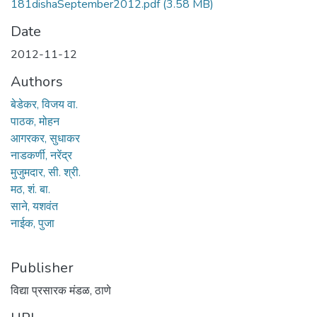
181dishaSeptember2012.pdf
(3.58 MB)
Date
2012-11-12
Authors
बेडेकर, विजय वा.
पाठक, मोहन
आगरकर, सुधाकर
नाडकर्णी, नरेंद्र
मुजुमदार, सी. श्री.
मठ, शं. बा.
साने, यशवंत
नाईक, पुजा
Publisher
विद्या प्रसारक मंडळ, ठाणे