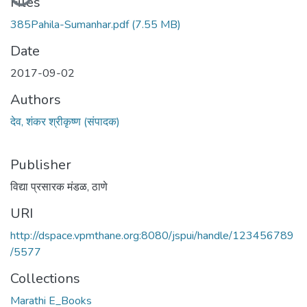
Files
385Pahila-Sumanhar.pdf
(7.55 MB)
Date
2017-09-02
Authors
देव, शंकर श्रीकृष्ण (संपादक)
Publisher
विद्या प्रसारक मंडळ, ठाणे
URI
http://dspace.vpmthane.org:8080/jspui/handle/123456789
/5577
Collections
Marathi E_Books