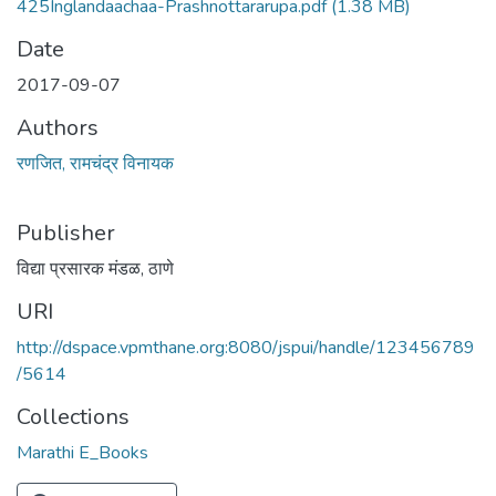
425Inglandaachaa-Prashnottararupa.pdf
(1.38 MB)
Date
2017-09-07
Authors
रणजित, रामचंद्र विनायक
Publisher
विद्या प्रसारक मंडळ, ठाणे
URI
http://dspace.vpmthane.org:8080/jspui/handle/123456789
/5614
Collections
Marathi E_Books