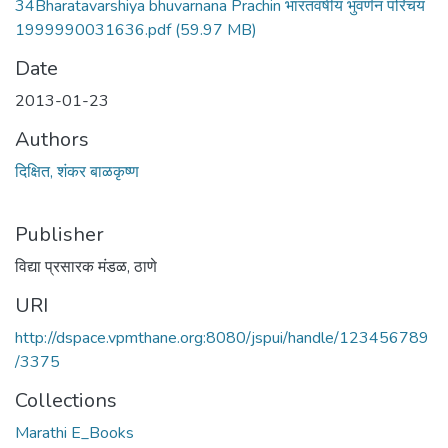
34Bharatavarshiya bhuvarnana Prachin भारतवर्षीय भुवर्णन परिचय
1999990031636.pdf
(59.97 MB)
Date
2013-01-23
Authors
दिक्षित, शंकर बाळकृष्ण
Publisher
विद्या प्रसारक मंडळ, ठाणे
URI
http://dspace.vpmthane.org:8080/jspui/handle/123456789
/3375
Collections
Marathi E_Books