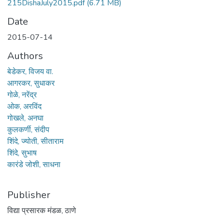
215DishaJuly2015.pdf
(6.71 MB)
Date
2015-07-14
Authors
बेडेकर, विजय वा.
आगरकर, सुधाकर
गोळे, नरेंद्र
ओक, अरविंद
गोखले, अनघा
कुलकर्णी, संदीप
शिंदे, ज्योती, सीताराम
शिंदे, सुभाष
कारंडे जोशी, साधना
Publisher
विद्या प्रसारक मंडळ, ठाणे