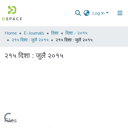
Log In
Communities
Home
E-Journals
दिशा
दिशा - २०१५
&
२१५ दिशा : जुलै २०१५
२१५ दिशा : जुलै २०१५
Collections
२१५ दिशा : जुलै २०१५
All of DSpace
Statistics
Loading...
Files