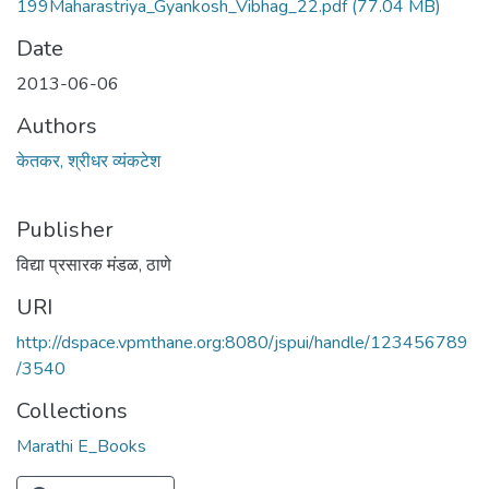
199Maharastriya_Gyankosh_Vibhag_22.pdf
(77.04 MB)
Date
2013-06-06
Authors
केतकर, श्रीधर व्यंकटेश
Publisher
विद्या प्रसारक मंडळ, ठाणे
URI
http://dspace.vpmthane.org:8080/jspui/handle/123456789
/3540
Collections
Marathi E_Books