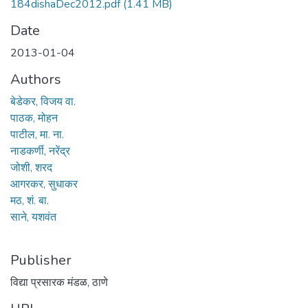
184dishaDec2012.pdf
(1.41 MB)
Date
2013-01-04
Authors
बेडेकर, विजय वा.
पाठक, मोहन
पाटील, मा. ना.
नाडकर्णी, नरेंद्र
जोशी, शरद
आगरकर, सुधाकर
मठ, शं. बा.
साने, यशवंत
Publisher
विद्या प्रसारक मंडळ, ठाणे