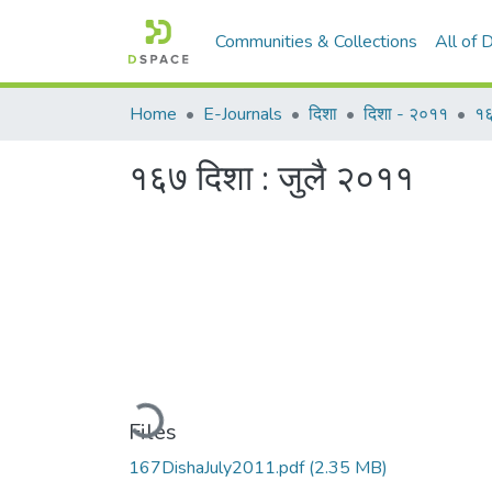
Communities & Collections
All of
Home
E-Journals
दिशा
दिशा - २०११
१६
१६७ दिशा : जुलै २०११
Loading...
Files
167DishaJuly2011.pdf
(2.35 MB)