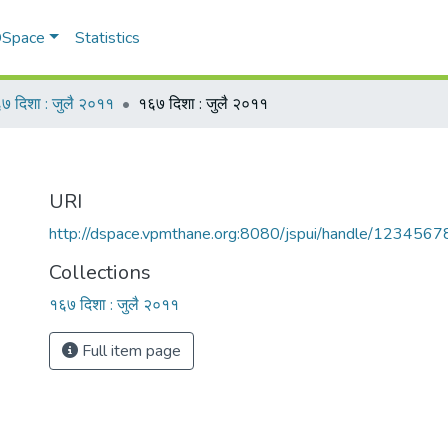
 DSpace
Statistics
७ दिशा : जुलै २०११
१६७ दिशा : जुलै २०११
URI
http://dspace.vpmthane.org:8080/jspui/handle/123456
Collections
१६७ दिशा : जुलै २०११
Full item page