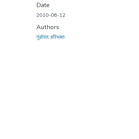
Date
2010-08-12
Authors
गुंडोपंत, हरिभक्‍त