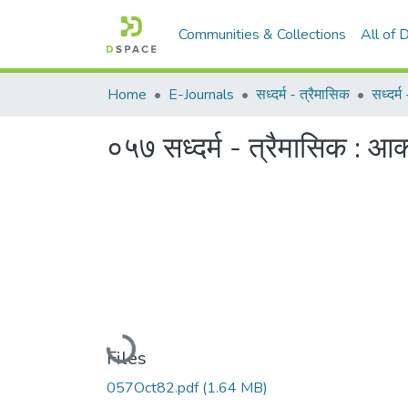
Communities & Collections
All of
Home
E-Journals
सध्दर्म - त्रैमासिक
सध्दर्
०५७ सध्दर्म - त्रैमासिक : 
Loading...
Files
057Oct82.pdf
(1.64 MB)