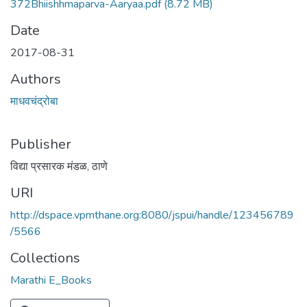
372Bhiishhmaparva-Aaryaa.pdf
(8.72 MB)
Date
2017-08-31
Authors
माधवचंद्रोबा
Publisher
विद्या प्रसारक मंडळ, ठाणे
URI
http://dspace.vpmthane.org:8080/jspui/handle/123456789
/5566
Collections
Marathi E_Books