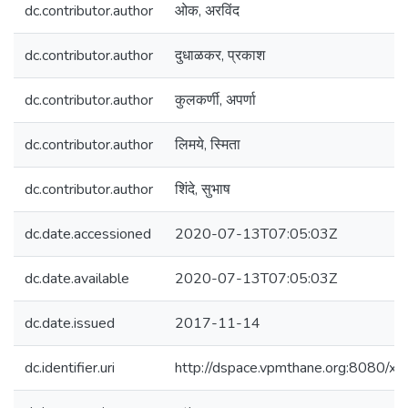
dc.contributor.author
ओक, अरविंद
dc.contributor.author
दुधाळकर, प्रकाश
dc.contributor.author
कुलकर्णी, अपर्णा
dc.contributor.author
लिमये, स्मिता
dc.contributor.author
शिंदे, सुभाष
dc.date.accessioned
2020-07-13T07:05:03Z
dc.date.available
2020-07-13T07:05:03Z
dc.date.issued
2017-11-14
dc.identifier.uri
http://dspace.vpmthane.org:8080/