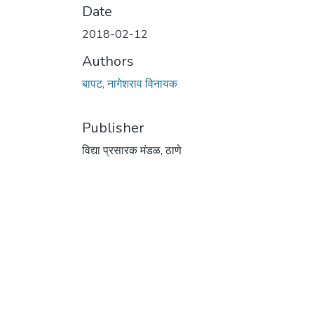
Date
2018-02-12
Authors
बापट, नागेशराव विनायक
Publisher
विद्या प्रसारक मंडळ, ठाणे