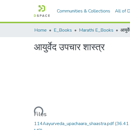
Communities & Collections
All of
Home
E_Books
Marathi E_Books
आयुर्
आयुर्वेद उपचार शास्त्र
Loading...
Files
114Aayurveda_upachaara_shaastra.pdf
(36.41