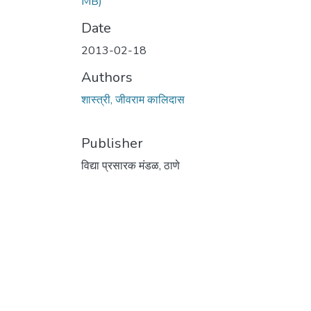
MB)
Date
2013-02-18
Authors
शास्त्री, जीवराम कालिदास
Publisher
विद्या प्रसारक मंडळ, ठाणे