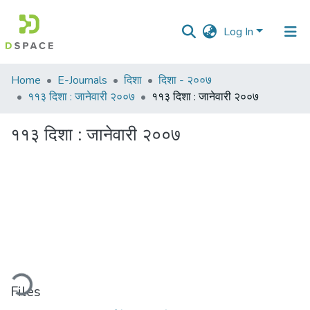
Log In
Communities
Home
E-Journals
दिशा
दिशा - २००७
&
११३ दिशा : जानेवारी २००७
११३ दिशा : जानेवारी २००७
Collections
११३ दिशा : जानेवारी २००७
All of DSpace
Statistics
ding...
Files