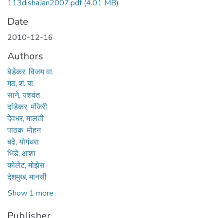
113dishaJan2007.pdf
(4.01 MB)
Date
2010-12-16
Authors
बेडेकर, विजय वा.
मठ, शं. बा.
साने, यशवंत
दांडेकर, मंजिरी
देवधर, मालती
पाठक, मोहन
बढे, योगंधरा
भिडे, आशा
कोलेट, मोझेस
देशमुख, मानसी
Show 1 more
Publisher