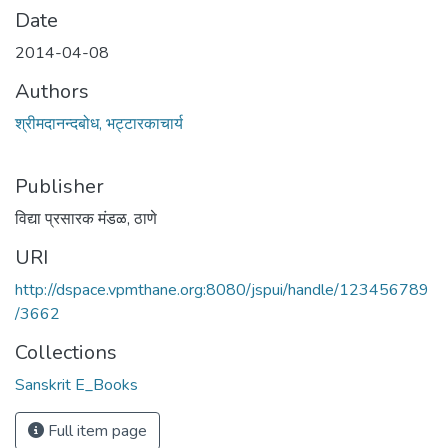
Date
2014-04-08
Authors
श्रीमदानन्दबोध, भट्टारकाचार्य
Publisher
विद्या प्रसारक मंडळ, ठाणे
URI
http://dspace.vpmthane.org:8080/jspui/handle/123456789
/3662
Collections
Sanskrit E_Books
Full item page