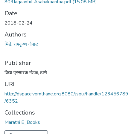
803Jagaantiil-Asahakaaritaa.pdf
(15.08 MB)
Date
2018-02-24
Authors
भिडे, रामकृष्ण गोपाळ
Publisher
विद्या प्रसारक मंडळ, ठाणे
URI
http://dspace.vpmthane.org:8080/jspui/handle/123456789
/6352
Collections
Marathi E_Books